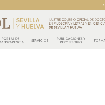
C
PORTAL DE
PUBLICACIONES Y
SERVICIOS
FORM
RANSPARENCIA
REPOSITORIO