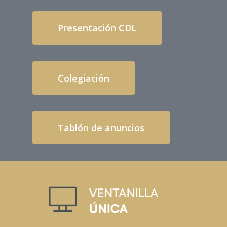
Presentación CDL
Colegiación
Tablón de anuncios