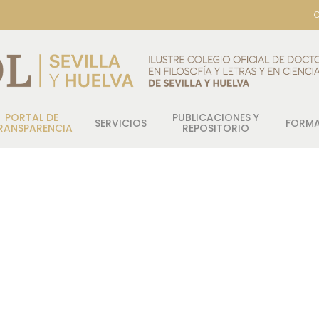
C
PORTAL DE
PUBLICACIONES Y
SERVICIOS
FORM
RANSPARENCIA
REPOSITORIO