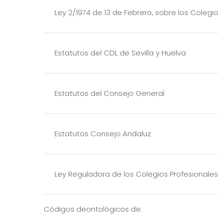
Ley 2/1974 de 13 de Febrero, sobre los Colegi
Estatutos del CDL de Sevilla y Huelva
Estatutos del Consejo General
Estatutos Consejo Andaluz
Ley Reguladora de los Colegios Profesionale
Códigos deontológicos de: