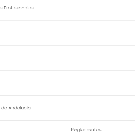
os Profesionales
s de Andalucía
Reglamentos: