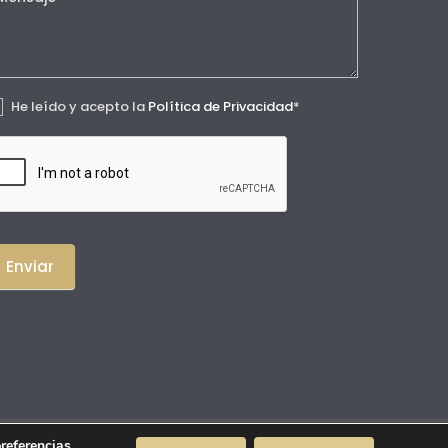
He leído y acepto la
Política de Privacidad
*
Enviar
preferencias