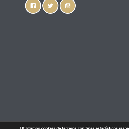
Utilizamos cookies de terceros con fines estadísticos resp