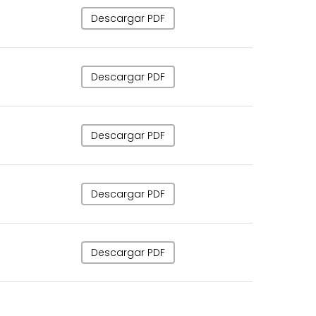
Descargar PDF
Descargar PDF
Descargar PDF
Descargar PDF
Descargar PDF