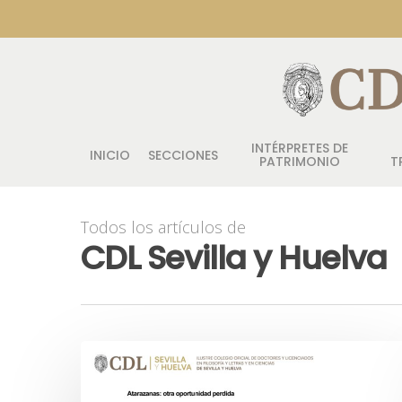
INTÉRPRETES DE
INICIO
SECCIONES
PATRIMONIO
T
Todos los artículos de
CDL Sevilla y Huelva