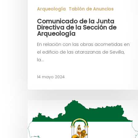
Arqueología
Tablón de Anuncios
Comunicado de la Junta
Directiva de la Sección de
Arqueología
En relación con las obras acometidas en
el edificio de las atarazanas de Sevilla,
la…
14 mayo 2024