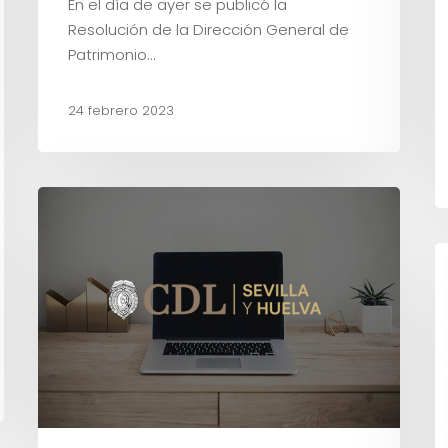
En el día de ayer se publicó la
Resolución de la Dirección General de
Patrimonio…
24 febrero 2023