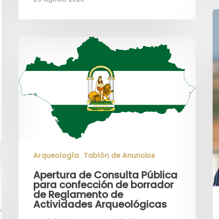
Arqueología
Tablón de Anuncios
Apertura de Consulta Pública
para confección de borrador
de Reglamento de
Actividades Arqueológicas