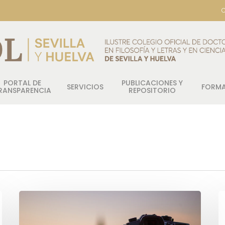
C
PORTAL DE
PUBLICACIONES Y
SERVICIOS
FORM
RANSPARENCIA
REPOSITORIO