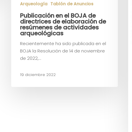
Arqueología
Tablón de Anuncios
Publicación en el BOJA de
directrices de elaboración de
resúmenes de actividades
arqueológicas
Recientemente ha sido publicada en el
BOJA la Resolución de 14 de noviembre
de 2022,…
19 diciembre 2022