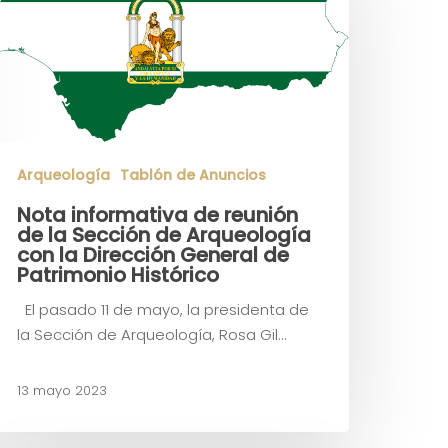
Arqueología
Tablón de Anuncios
Nota informativa de reunión
de la Sección de Arqueología
con la Dirección General de
Patrimonio Histórico
El pasado 11 de mayo, la presidenta de
la Sección de Arqueología, Rosa Gil…
13 mayo 2023