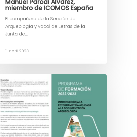
Manuel Parodi Álvarez,
miembro de ICOMOS España
El compañero de la Sección de
Arqueología y vocal de Letras de la
Junta de…
11 abril 2023