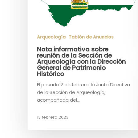
Arqueología
Tablón de Anuncios
Nota informativa sobre
reunión de la Sección de
Arqueología con la Dirección
General de Patrimonio
Histórico
El pasado 2 de febrero, la Junta Directiva
de la Sección de Arqueología,
acompañada del…
13 febrero 2023