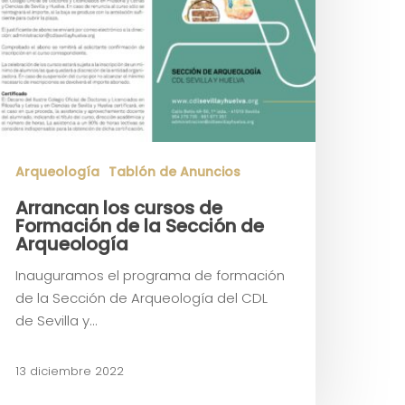
Arqueología
Tablón de Anuncios
Arrancan los cursos de
Formación de la Sección de
Arqueología
Inauguramos el programa de formación
de la Sección de Arqueología del CDL
de Sevilla y…
13 diciembre 2022