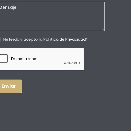
He leído y acepto la
Política de Privacidad
*
Enviar