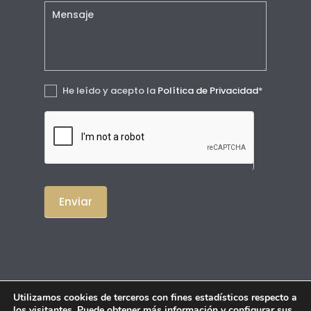
He leído y acepto la
Política de Privacidad
*
Enviar
Utilizamos cookies de terceros con fines estadísticos respecto a
los visitantes. Puede obtener más información y configurar sus