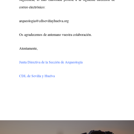
correo electrónico:
arqueologia@cdlsevillayhuelva.org
Os agradecemos de antemano vuestra colaboración.
Atentamente,
Junta Directiva de la Sección de Arqueología
CDL de Sevilla y Huelva
Inicio