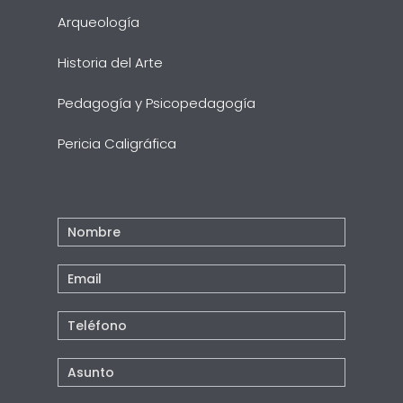
Arqueología
Historia del Arte
Pedagogía y Psicopedagogía
Pericia Caligráfica
Contacto
Pie
Pagina