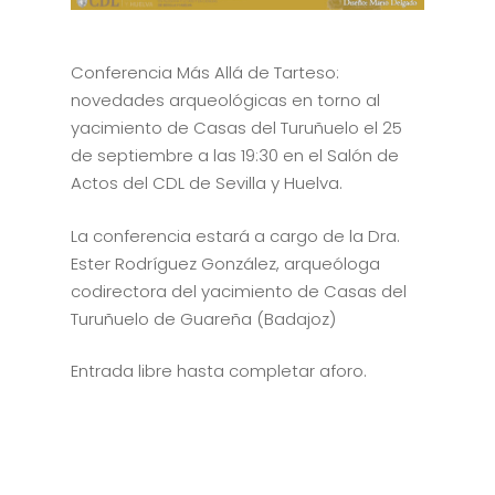
Conferencia Más Allá de Tarteso:
novedades arqueológicas en torno al
yacimiento de Casas del Turuñuelo el 25
de septiembre a las 19:30 en el Salón de
Actos del CDL de Sevilla y Huelva.
La conferencia estará a cargo de la Dra.
Ester Rodríguez González, arqueóloga
codirectora del yacimiento de Casas del
Turuñuelo de Guareña (Badajoz)
Entrada libre hasta completar aforo.
Inicio