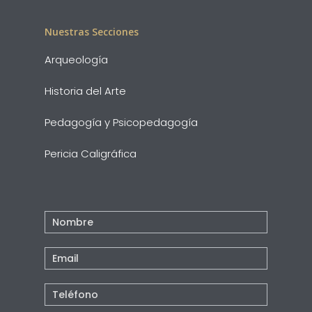
Nuestras Secciones
Arqueología
Historia del Arte
Pedagogía y Psicopedagogía
Pericia Caligráfica
Contacto
Pie
Pagina