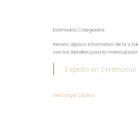
Estimados Colegiados:
Remito díptico informativo de la V E
con los detalles para la matriculación
Experto en Ceremonial 
Descargar Díptico