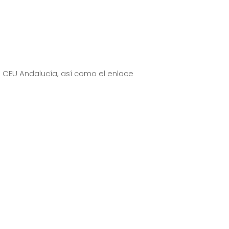
d CEU Andalucía, así como el enlace