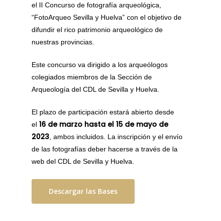
el II Concurso de fotografía arqueológica,
“FotoArqueo Sevilla y Huelva” con el objetivo de
difundir el rico patrimonio arqueológico de
nuestras provincias.
Este concurso va dirigido a los arqueólogos
colegiados miembros de la Sección de
Arqueología del CDL de Sevilla y Huelva.
El plazo de participación estará abierto desde
16 de marzo hasta el 15 de mayo de
el
2023
, ambos incluidos. La inscripción y el envío
de las fotografías deber hacerse a través de la
web del CDL de Sevilla y Huelva.
Descargar las Bases