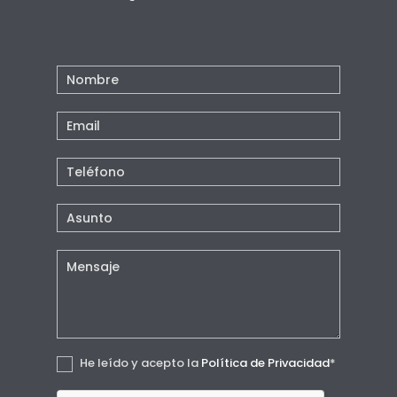
Contacto
Pie
Pagina
He leído y acepto la
Política de Privacidad
*